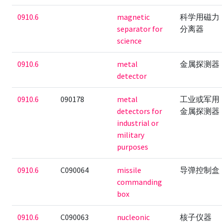
0910.6
magnetic
科学用磁力
separator for
分离器
science
0910.6
metal
金属探测器
detector
0910.6
090178
metal
工业或军用
detectors for
金属探测器
industrial or
military
purposes
0910.6
C090064
missile
导弹控制盒
commanding
box
0910.6
C090063
nucleonic
核子仪器