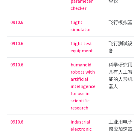
parameter
查仪
checker
0910.6
flight
飞行模拟器
simulator
0910.6
flight test
飞行测试设
equipment
备
0910.6
humanoid
科学研究用
robots with
具有人工智
artificial
能的人形机
intelligence
器人
for use in
scientific
research
0910.6
industrial
工业用电子
electronic
感应加速器