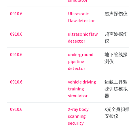
simulator
0910.6
Ultrasonic
超声探伤仪
flaw detector
0910.6
ultrasonic flaw
超声波探伤
detector
仪
0910.6
underground
地下管线探
pipeline
测仪
detector
0910.6
vehicle driving
运载工具驾
training
驶训练模拟
simulator
器
0910.6
X-ray body
X光全身扫
scanning
安检仪
security