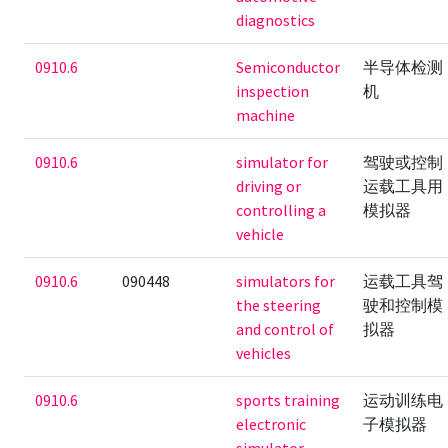
diagnostics
0910.6
Semiconductor
半导体检测
inspection
机
machine
0910.6
simulator for
驾驶或控制
driving or
运载工具用
controlling a
模拟器
vehicle
0910.6
090448
simulators for
运载工具驾
the steering
驶和控制模
and control of
拟器
vehicles
0910.6
sports training
运动训练电
electronic
子模拟器