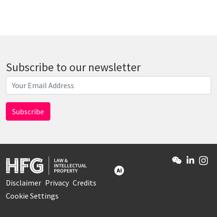
Subscribe to our newsletter
AI
Disclaimer
Privacy
Credits
Cookie Settings