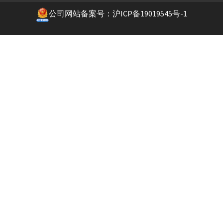
公司网站备案号：沪ICP备19019545号-1