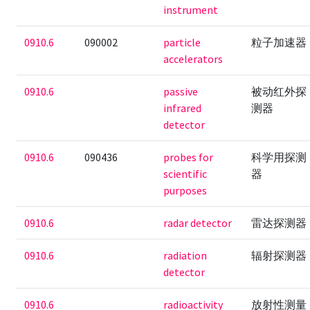
instrument
0910.6
090002
particle
粒子加速器
accelerators
0910.6
passive
被动红外探
infrared
测器
detector
0910.6
090436
probes for
科学用探测
scientific
器
purposes
0910.6
radar detector
雷达探测器
0910.6
radiation
辐射探测器
detector
0910.6
radioactivity
放射性测量