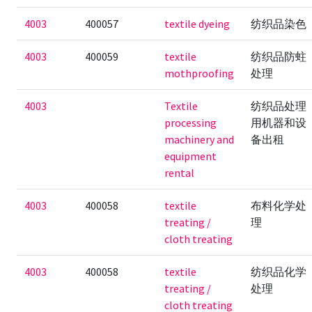
4003
400057
textile dyeing
纺织品染色
4003
400059
textile
纺织品防蛀
mothproofing
处理
4003
Textile
纺织品处理
processing
用机器和设
machinery and
备出租
equipment
rental
4003
400058
textile
布料化学处
treating /
理
cloth treating
4003
400058
textile
纺织品化学
treating /
处理
cloth treating