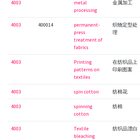
4003
metal
金属加工
processing
4003
400014
permanent-
织物定型处
press
理
treatment of
fabrics
4003
Printing
在纺织品上
patterns on
印刷图案
textiles
4003
spin cotton
纺棉花
4003
spinning
纺棉
cotton
4003
Textile
纺织品漂白
bleaching