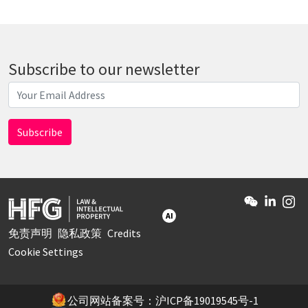
Subscribe to our newsletter
AI
免责声明
隐私政策
Credits
Cookie Settings
公司网站备案号：沪ICP备19019545号-1