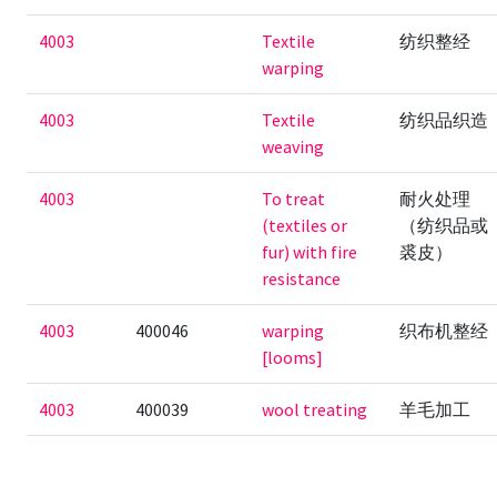
4003
Textile
纺织整经
warping
4003
Textile
纺织品织造
weaving
4003
To treat
耐火处理
(textiles or
（纺织品或
fur) with fire
裘皮）
resistance
4003
400046
warping
织布机整经
[looms]
4003
400039
wool treating
羊毛加工