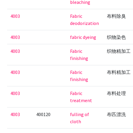
bleaching
4003
Fabric
布料除臭
deodorization
4003
fabric dyeing
织物染色
4003
Fabric
织物精加工
finishing
4003
Fabric
布料精加工
finishing
4003
Fabric
布料处理
treatment
4003
400120
fulling of
布匹漂洗
cloth