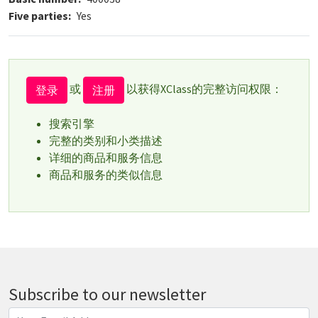
Five parties
Yes
或
以获得XClass的完整访问权限：
登录
注册
搜索引擎
完整的类别和小类描述
详细的商品和服务信息
商品和服务的类似信息
Subscribe to our newsletter