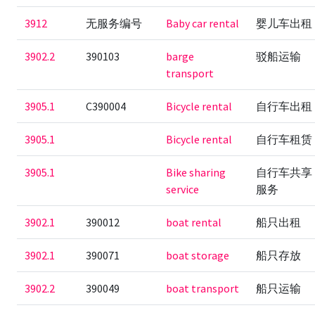
3912
无服务编号
Baby car rental
婴儿车出租
3902.2
390103
barge
驳船运输
transport
3905.1
C390004
Bicycle rental
自行车出租
3905.1
Bicycle rental
自行车租赁
3905.1
Bike sharing
自行车共享
service
服务
3902.1
390012
boat rental
船只出租
3902.1
390071
boat storage
船只存放
3902.2
390049
boat transport
船只运输