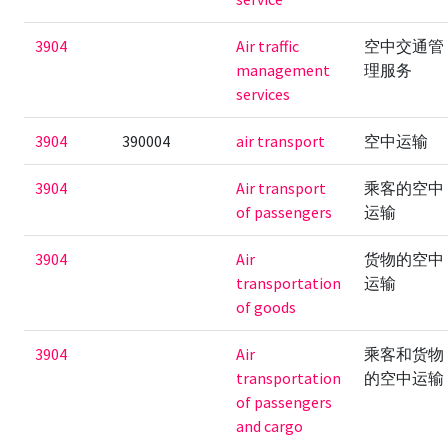
3904
Air traffic
空中交通管
management
理服务
services
3904
390004
air transport
空中运输
3904
Air transport
乘客的空中
of passengers
运输
3904
Air
货物的空中
transportation
运输
of goods
3904
Air
乘客和货物
transportation
的空中运输
of passengers
and cargo