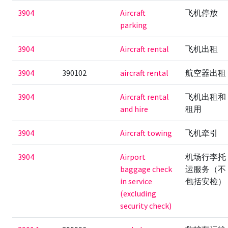
3904
Aircraft
飞机停放
parking
3904
Aircraft rental
飞机出租
3904
390102
aircraft rental
航空器出租
3904
Aircraft rental
飞机出租和
and hire
租用
3904
Aircraft towing
飞机牵引
3904
Airport
机场行李托
baggage check
运服务（不
in service
包括安检）
(excluding
security check)