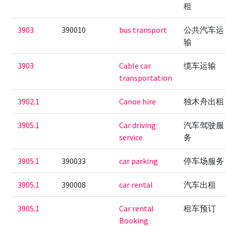
租
3903
390010
bus transport
公共汽车运
输
3903
Cable car
缆车运输
transportation
3902.1
Canoe hire
独木舟出租
3905.1
Car driving
汽车驾驶服
service
务
3905.1
390033
car parking
停车场服务
3905.1
390008
car rental
汽车出租
3905.1
Car rental
租车预订
Booking