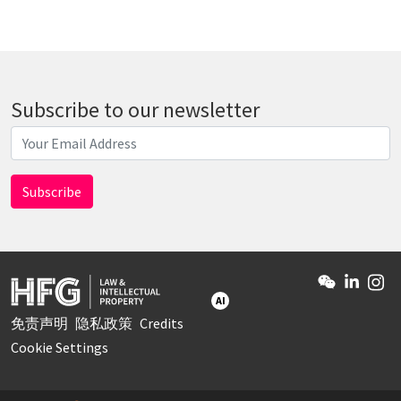
Subscribe to our newsletter
AI
免责声明
隐私政策
Credits
Cookie Settings