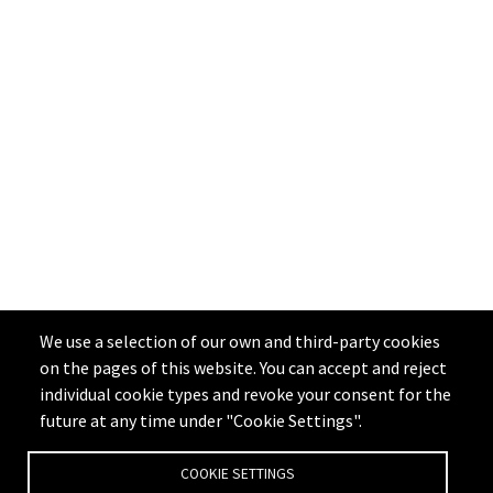
We use a selection of our own and third-party cookies
on the pages of this website. You can accept and reject
individual cookie types and revoke your consent for the
future at any time under "Cookie Settings".
COOKIE SETTINGS