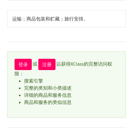
运输；商品包装和贮藏；旅行安排。
或
以获得XClass的完整访问权
登录
注册
限：
搜索引擎
完整的类别和小类描述
详细的商品和服务信息
商品和服务的类似信息