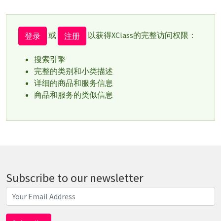
或
以获得XClass的完整访问权限：
登录
注册
搜索引擎
完整的类别和小类描述
详细的商品和服务信息
商品和服务的类似信息
Subscribe to our newsletter