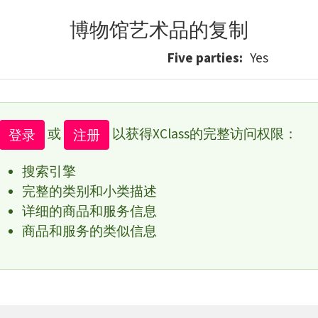
博物馆艺术品的复制
Five parties
Yes
或
以获得XClass的完整访问权限：
登录
注册
搜索引擎
完整的类别和小类描述
详细的商品和服务信息
商品和服务的类似信息