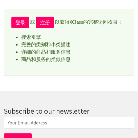
或
以获得XClass的完整访问权限：
登录
注册
搜索引擎
完整的类别和小类描述
详细的商品和服务信息
商品和服务的类似信息
Subscribe to our newsletter