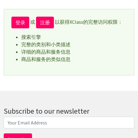
或
以获得XClass的完整访问权限：
登录
注册
搜索引擎
完整的类别和小类描述
详细的商品和服务信息
商品和服务的类似信息
Subscribe to our newsletter