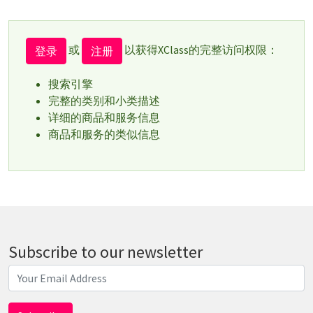
或
以获得XClass的完整访问权限：
登录
注册
搜索引擎
完整的类别和小类描述
详细的商品和服务信息
商品和服务的类似信息
Subscribe to our newsletter