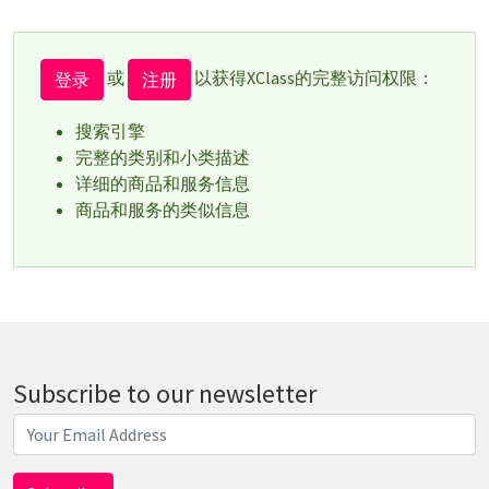
或
以获得XClass的完整访问权限：
登录
注册
搜索引擎
完整的类别和小类描述
详细的商品和服务信息
商品和服务的类似信息
Subscribe to our newsletter