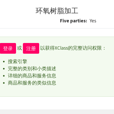
环氧树脂加工
Five parties
Yes
或
以获得XClass的完整访问权限：
登录
注册
搜索引擎
完整的类别和小类描述
详细的商品和服务信息
商品和服务的类似信息