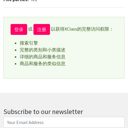
或
以获得XClass的完整访问权限：
登录
注册
搜索引擎
完整的类别和小类描述
详细的商品和服务信息
商品和服务的类似信息
Subscribe to our newsletter