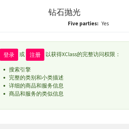
钻石抛光
Five parties
Yes
或
以获得XClass的完整访问权限：
登录
注册
搜索引擎
完整的类别和小类描述
详细的商品和服务信息
商品和服务的类似信息