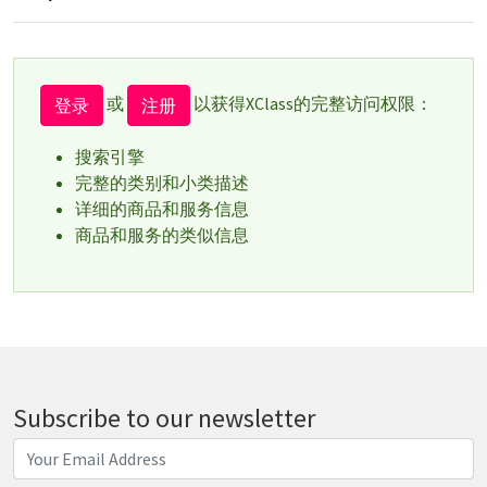
或
以获得XClass的完整访问权限：
登录
注册
搜索引擎
完整的类别和小类描述
详细的商品和服务信息
商品和服务的类似信息
Subscribe to our newsletter