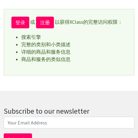
或
以获得XClass的完整访问权限：
登录
注册
搜索引擎
完整的类别和小类描述
详细的商品和服务信息
商品和服务的类似信息
Subscribe to our newsletter