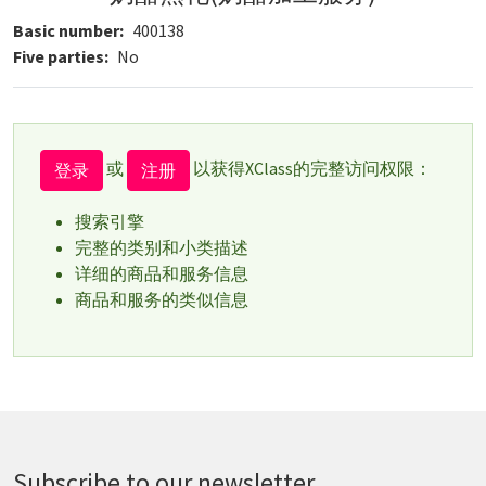
Basic number
400138
Five parties
No
或
以获得XClass的完整访问权限：
登录
注册
搜索引擎
完整的类别和小类描述
详细的商品和服务信息
商品和服务的类似信息
Subscribe to our newsletter