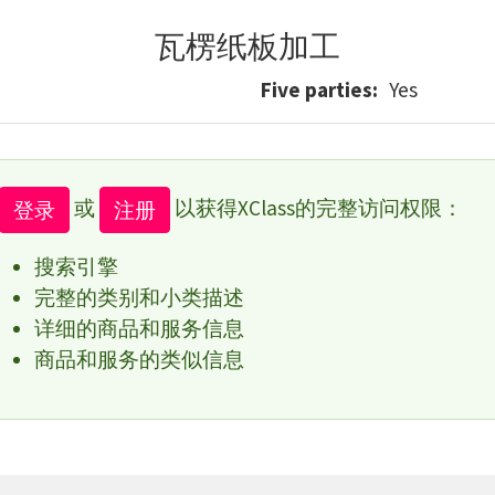
瓦楞纸板加工
Five parties
Yes
或
以获得XClass的完整访问权限：
登录
注册
搜索引擎
完整的类别和小类描述
详细的商品和服务信息
商品和服务的类似信息