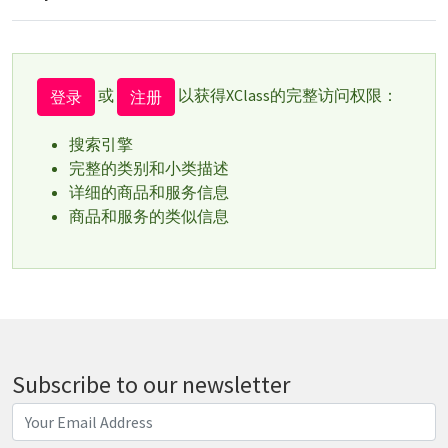
或
以获得XClass的完整访问权限：
登录
注册
搜索引擎
完整的类别和小类描述
详细的商品和服务信息
商品和服务的类似信息
Subscribe to our newsletter