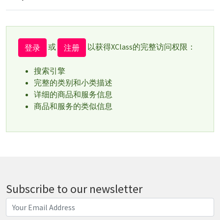
或
以获得XClass的完整访问权限：
登录
注册
搜索引擎
完整的类别和小类描述
详细的商品和服务信息
商品和服务的类似信息
Subscribe to our newsletter