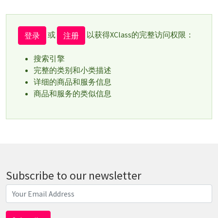
或
以获得XClass的完整访问权限：
登录
注册
搜索引擎
完整的类别和小类描述
详细的商品和服务信息
商品和服务的类似信息
Subscribe to our newsletter