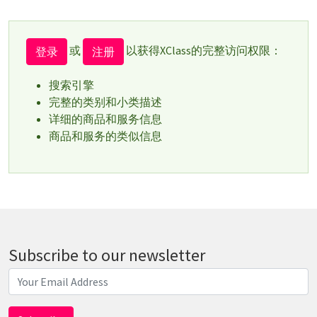
或
以获得XClass的完整访问权限：
登录
注册
搜索引擎
完整的类别和小类描述
详细的商品和服务信息
商品和服务的类似信息
Subscribe to our newsletter