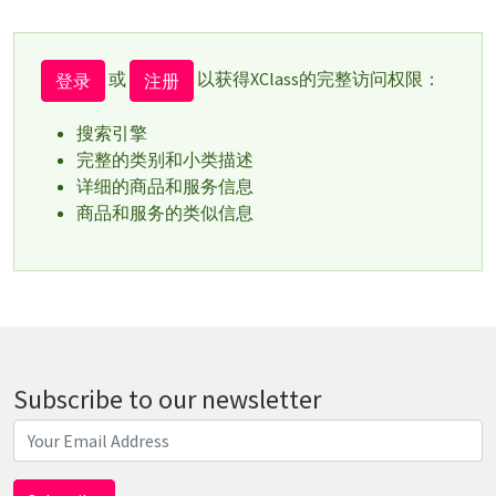
或
以获得XClass的完整访问权限：
登录
注册
搜索引擎
完整的类别和小类描述
详细的商品和服务信息
商品和服务的类似信息
Subscribe to our newsletter