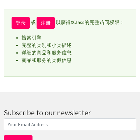
或
以获得XClass的完整访问权限：
登录
注册
搜索引擎
完整的类别和小类描述
详细的商品和服务信息
商品和服务的类似信息
Subscribe to our newsletter