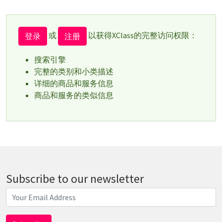
或
以获得XClass的完整访问权限：
登录
注册
搜索引擎
完整的类别和小类描述
详细的商品和服务信息
商品和服务的类似信息
Subscribe to our newsletter