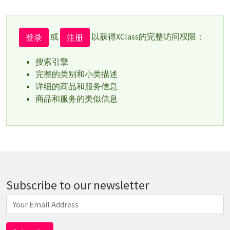
或
以获得XClass的完整访问权限：
登录
注册
搜索引擎
完整的类别和小类描述
详细的商品和服务信息
商品和服务的类似信息
Subscribe to our newsletter