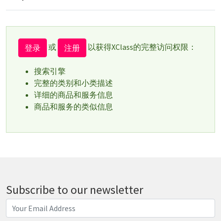
或
以获得XClass的完整访问权限：
登录
注册
搜索引擎
完整的类别和小类描述
详细的商品和服务信息
商品和服务的类似信息
Subscribe to our newsletter