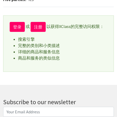
或
以获得XClass的完整访问权限：
登录
注册
搜索引擎
完整的类别和小类描述
详细的商品和服务信息
商品和服务的类似信息
Subscribe to our newsletter