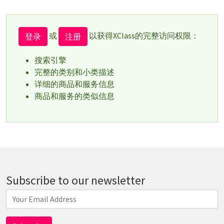
或
以获得XClass的完整访问权限：
登录
注册
搜索引擎
完整的类别和小类描述
详细的商品和服务信息
商品和服务的类似信息
Subscribe to our newsletter