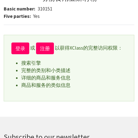
Basic number
310151
Five parties
Yes
或
以获得XClass的完整访问权限：
登录
注册
搜索引擎
完整的类别和小类描述
详细的商品和服务信息
商品和服务的类似信息
Subscribe to our newsletter