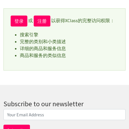
或
以获得XClass的完整访问权限：
登录
注册
搜索引擎
完整的类别和小类描述
详细的商品和服务信息
商品和服务的类似信息
Subscribe to our newsletter