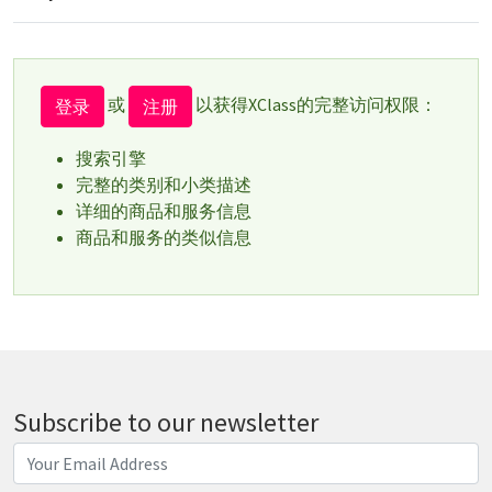
或
以获得XClass的完整访问权限：
登录
注册
搜索引擎
完整的类别和小类描述
详细的商品和服务信息
商品和服务的类似信息
Subscribe to our newsletter