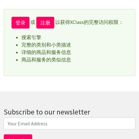
或
以获得XClass的完整访问权限：
登录
注册
搜索引擎
完整的类别和小类描述
详细的商品和服务信息
商品和服务的类似信息
Subscribe to our newsletter