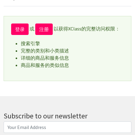
或
以获得XClass的完整访问权限：
登录
注册
搜索引擎
完整的类别和小类描述
详细的商品和服务信息
商品和服务的类似信息
Subscribe to our newsletter