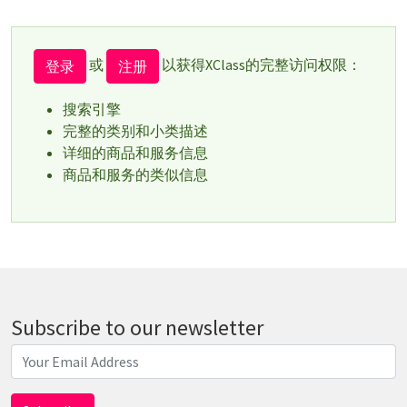
或
以获得XClass的完整访问权限：
登录
注册
搜索引擎
完整的类别和小类描述
详细的商品和服务信息
商品和服务的类似信息
Subscribe to our newsletter