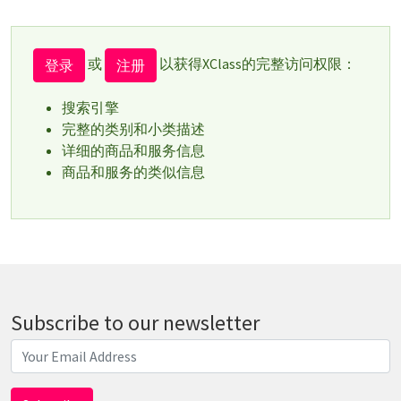
或
以获得XClass的完整访问权限：
登录
注册
搜索引擎
完整的类别和小类描述
详细的商品和服务信息
商品和服务的类似信息
Subscribe to our newsletter