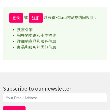
或
以获得XClass的完整访问权限：
登录
注册
搜索引擎
完整的类别和小类描述
详细的商品和服务信息
商品和服务的类似信息
Subscribe to our newsletter