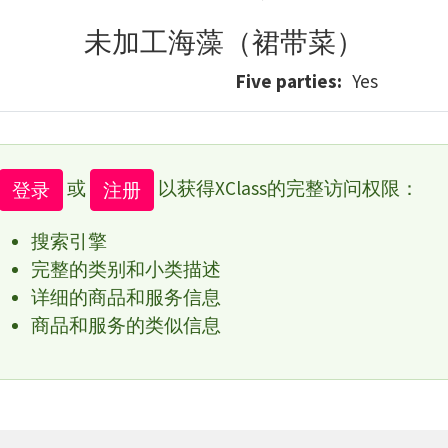
未加工海藻（裙带菜）
Five parties
Yes
或
以获得XClass的完整访问权限：
登录
注册
搜索引擎
完整的类别和小类描述
详细的商品和服务信息
商品和服务的类似信息