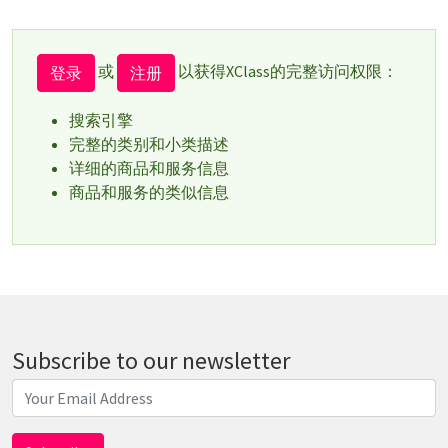
或
以获得XClass的完整访问权限：
登录
注册
搜索引擎
完整的类别和小类描述
详细的商品和服务信息
商品和服务的类似信息
Subscribe to our newsletter