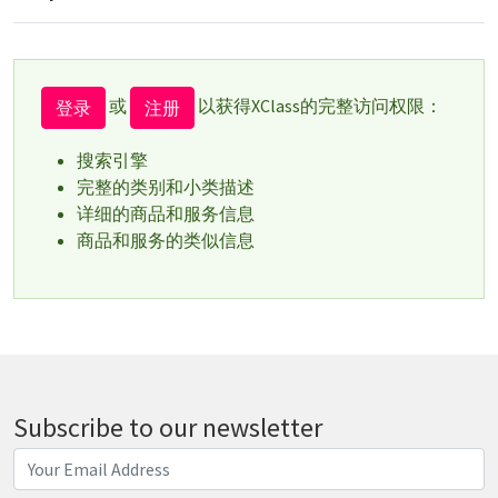
或
以获得XClass的完整访问权限：
登录
注册
搜索引擎
完整的类别和小类描述
详细的商品和服务信息
商品和服务的类似信息
Subscribe to our newsletter