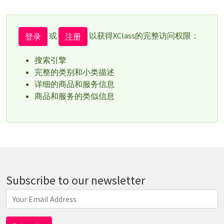
或
以获得XClass的完整访问权限：
登录
注册
搜索引擎
完整的类别和小类描述
详细的商品和服务信息
商品和服务的类似信息
Subscribe to our newsletter