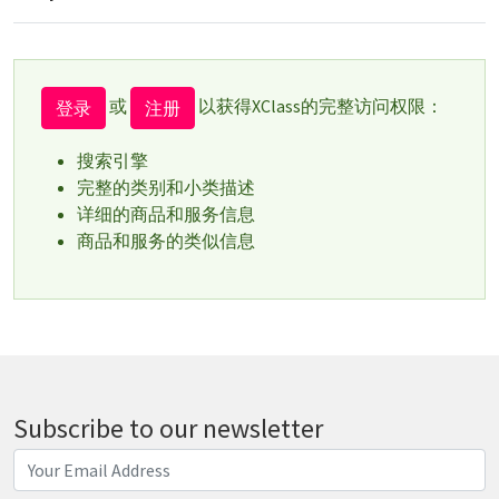
或
以获得XClass的完整访问权限：
登录
注册
搜索引擎
完整的类别和小类描述
详细的商品和服务信息
商品和服务的类似信息
Subscribe to our newsletter