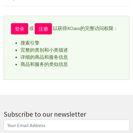
或
以获得XClass的完整访问权限：
登录
注册
搜索引擎
完整的类别和小类描述
详细的商品和服务信息
商品和服务的类似信息
Subscribe to our newsletter