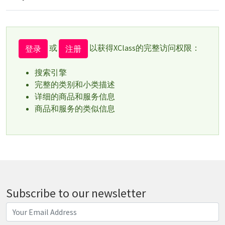
或
以获得XClass的完整访问权限：
登录
注册
搜索引擎
完整的类别和小类描述
详细的商品和服务信息
商品和服务的类似信息
Subscribe to our newsletter