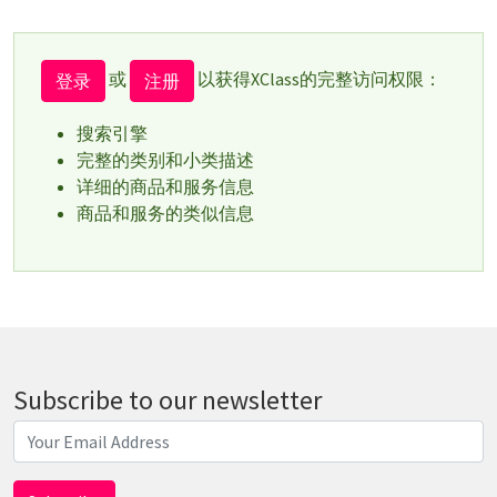
或
以获得XClass的完整访问权限：
登录
注册
搜索引擎
完整的类别和小类描述
详细的商品和服务信息
商品和服务的类似信息
Subscribe to our newsletter