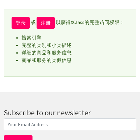
或
以获得XClass的完整访问权限：
登录
注册
搜索引擎
完整的类别和小类描述
详细的商品和服务信息
商品和服务的类似信息
Subscribe to our newsletter