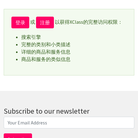
或
以获得XClass的完整访问权限：
登录
注册
搜索引擎
完整的类别和小类描述
详细的商品和服务信息
商品和服务的类似信息
Subscribe to our newsletter