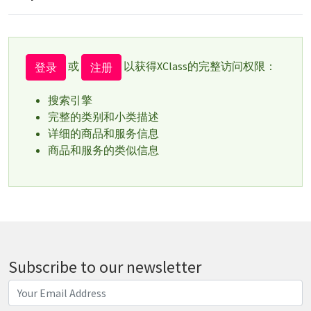
或
以获得XClass的完整访问权限：
登录
注册
搜索引擎
完整的类别和小类描述
详细的商品和服务信息
商品和服务的类似信息
Subscribe to our newsletter