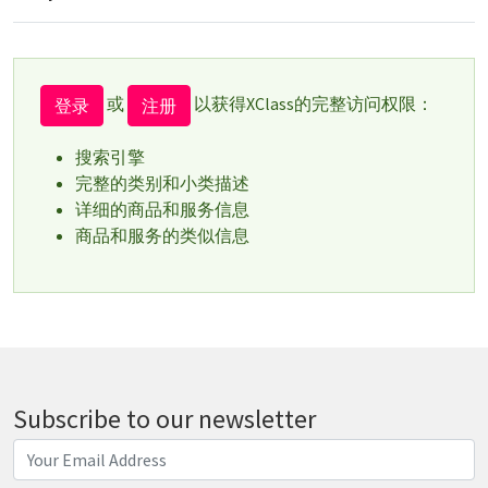
或
以获得XClass的完整访问权限：
登录
注册
搜索引擎
完整的类别和小类描述
详细的商品和服务信息
商品和服务的类似信息
Subscribe to our newsletter