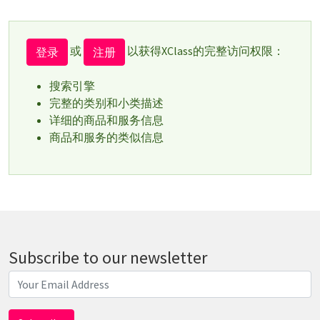
或
以获得XClass的完整访问权限：
登录
注册
搜索引擎
完整的类别和小类描述
详细的商品和服务信息
商品和服务的类似信息
Subscribe to our newsletter