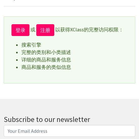
或
以获得XClass的完整访问权限：
登录
注册
搜索引擎
完整的类别和小类描述
详细的商品和服务信息
商品和服务的类似信息
Subscribe to our newsletter